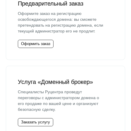
Предварительный заказ
Оформите заказ на регистрацию
освобождающегося домена: вы сможете
претендовать на регистрацию домена, если
текущий администратор его не продлит.
Оформить заказ
Услуга «Доменный брокер»
Специалисты Руцентра проведут
переговоры с администратором домена о
его продаже по вашей цене и организуют
безопасную сделку.
Заказать услугу