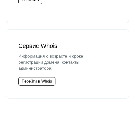
Сервис Whois
Информация о возрасте и сроке
регистрации домена, контакты
администратора.
Перейти в Whois