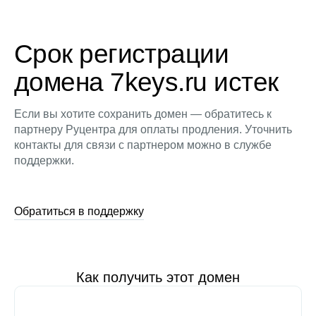
Срок регистрации
домена 7keys.ru истек
Если вы хотите сохранить домен — обратитесь к
партнеру Руцентра для оплаты продления. Уточнить
контакты для связи с партнером можно в службе
поддержки.
Обратиться в поддержку
Как получить этот домен