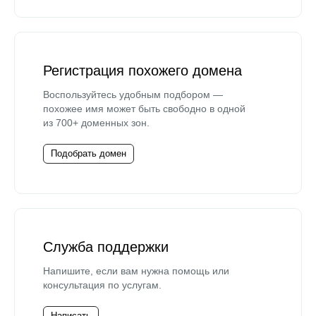
Регистрация похожего домена
Воспользуйтесь удобным подбором —
похожее имя может быть свободно в одной
из 700+ доменных зон.
Подобрать домен
Служба поддержки
Напишите, если вам нужна помощь или
консультация по услугам.
Написать